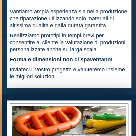
Vantiamo ampia esperienza sia nella produzione
che riparazione utilizzando solo materiali di
altissima qualità e dalla durata garantita.
Realizziamo prototipi in tempi brevi per
consentire al cliente la valutazione di produzioni
personalizzate anche su larga scala.
Forma e dimensioni non ci spaventano!
Inviateci il vostro progetto e valuteremo insieme
le migliori soluzioni.