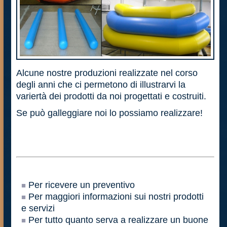
Alcune nostre produzioni realizzate nel corso
degli anni che ci permetono di illustrarvi la
variertà dei prodotti da noi progettati e costruiti.
Se può galleggiare noi lo possiamo realizzare!
Per ricevere un preventivo
Per maggiori informazioni sui nostri prodotti
e servizi
Per tutto quanto serva a realizzare un buone