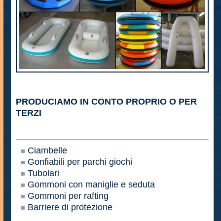
PRODUCIAMO IN CONTO PROPRIO O PER
TERZI
Ciambelle
Gonfiabili per parchi giochi
Tubolari
Gommoni con maniglie e seduta
Gommoni per rafting
Barriere di protezione