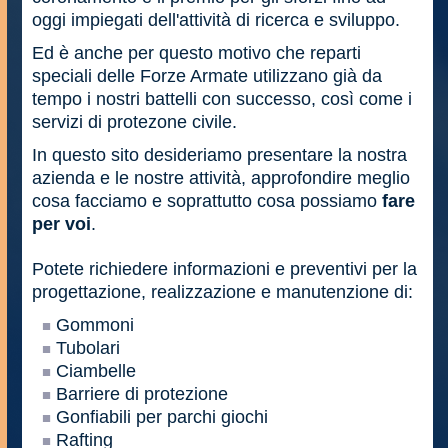
oggi impiegati dell'attività di ricerca e sviluppo.
Ed è anche per questo motivo che reparti
speciali delle Forze Armate utilizzano già da
tempo i nostri battelli con successo, così come i
servizi di protezone civile.
In questo sito desideriamo presentare la nostra
azienda e le nostre attività, approfondire meglio
cosa facciamo e soprattutto cosa possiamo
fare
per voi
.
Potete richiedere informazioni e preventivi per la
progettazione, realizzazione e manutenzione di:
Gommoni
Tubolari
Ciambelle
Barriere di protezione
Gonfiabili per parchi giochi
Rafting