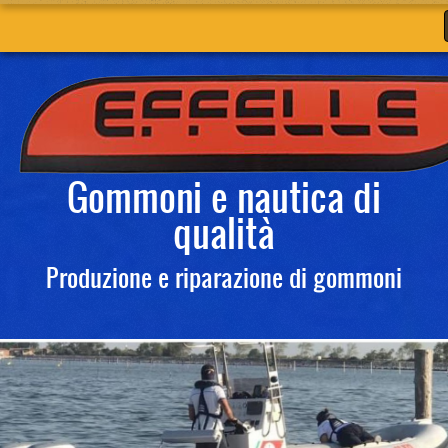
Gommoni e nautica di
qualità
Produzione e riparazione di gommoni