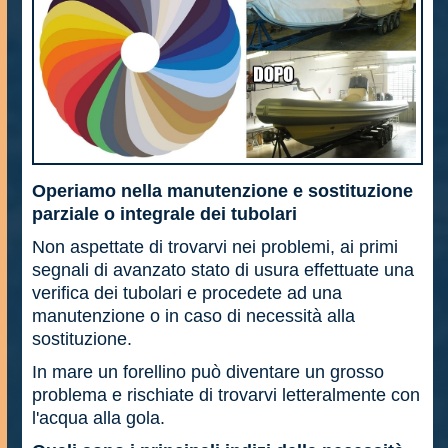
Operiamo nella manutenzione e sostituzione
parziale o integrale dei tubolari
Non aspettate di trovarvi nei problemi, ai primi
segnali di avanzato stato di usura effettuate una
verifica dei tubolari e procedete ad una
manutenzione o in caso di necessità alla
sostituzione.
In mare un forellino può diventare un grosso
problema e rischiate di trovarvi letteralmente con
l'acqua alla gola.